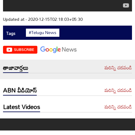
Updated at - 2020-12-15T02:18:03+05:30
#Telugu News
Tags
SUBSCRIBE
తాజావార్తలు
మరిన్ని చదవండి
ABN వీడియోస్
మరిన్ని చదవండి
Latest Videos
మరిన్ని చదవండి