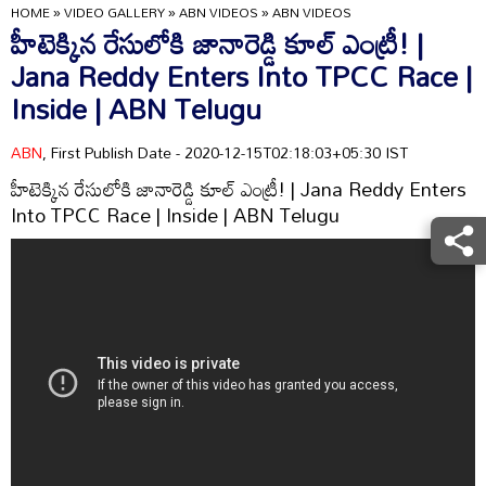
HOME
»
VIDEO GALLERY
»
ABN VIDEOS
»
ABN VIDEOS
హీటెక్కిన రేసులోకి జానారెడ్డి కూల్‌ ఎంట్రీ! |
Jana Reddy Enters Into TPCC Race |
Inside | ABN Telugu
ABN
, First Publish Date - 2020-12-15T02:18:03+05:30 IST
హీటెక్కిన రేసులోకి జానారెడ్డి కూల్‌ ఎంట్రీ! | Jana Reddy Enters
Into TPCC Race | Inside | ABN Telugu