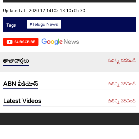
Updated at - 2020-12-14T02:18:10+05:30
#Telugu News
Tags
SUBSCRIBE
తాజావార్తలు
మరిన్ని చదవండి
ABN వీడియోస్
మరిన్ని చదవండి
Latest Videos
మరిన్ని చదవండి