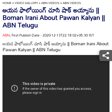
HOME
»
VIDEO GALLERY
»
ABN VIDEOS
»
ABN VIDEOS
ఆయన ఫాలోయింగ్ చూసి షాక్ అయ్యాను ||
Boman Irani About Pawan Kalyan ||
ABN Telugu
ABN
, First Publish Date - 2020-12-13T22:18:02+05:30 IST
ఆయన ఫాలోయింగ్ చూసి షాక్ అయ్యాను || Boman Irani About
Pawan Kalyan || ABN Telugu