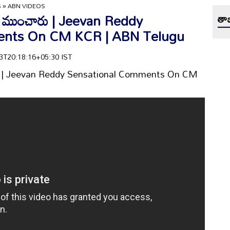
S
»
ABN VIDEOS
నిండా ముంచారు | Jeevan Reddy
తాజ
ents On CM KCR | ABN Telugu
-13T20:18:16+05:30 IST
ుంచారు | Jeevan Reddy Sensational Comments On CM