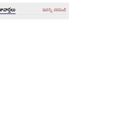
ావార్తలు
మరిన్ని చదవండి