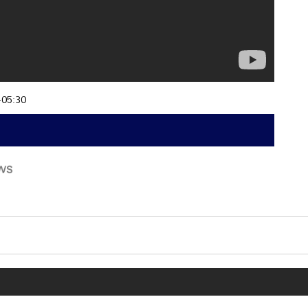
+05:30