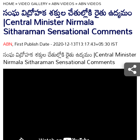
HOME
»
VIDEO GALLERY
»
ABN VIDEOS
»
ABN VIDEOS
సంఘ విద్రోహక శక్తుల చేతుల్లోకి రైతు ఉద్యమం
|Central Minister Nirmala
Sitharaman Sensational Comments
ABN
, First Publish Date - 2020-12-13T13:17:43+05:30 IST
సంఘ విద్రోహక శక్తుల చేతుల్లోకి రైతు ఉద్యమం |Central Minister
Nirmala Sitharaman Sensational Comments