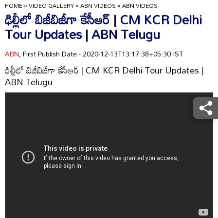
HOME
»
VIDEO GALLERY
»
ABN VIDEOS
»
ABN VIDEOS
ఢిల్లీలో బిజీబిజీగా కేసీఆర్‌ | CM KCR Delhi
Tour Updates | ABN Telugu
ABN
, First Publish Date - 2020-12-13T13:17:38+05:30 IST
ఢిల్లీలో బిజీబిజీగా కేసీఆర్‌ | CM KCR Delhi Tour Updates |
ABN Telugu