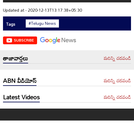
Updated at - 2020-12-13T13:17:38+05:30
#Telugu News
Tags
SUBSCRIBE
తాజావార్తలు
మరిన్ని చదవండి
ABN వీడియోస్
మరిన్ని చదవండి
Latest Videos
మరిన్ని చదవండి