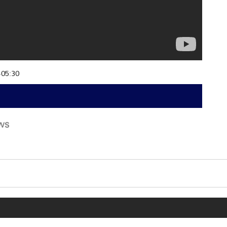
+05:30