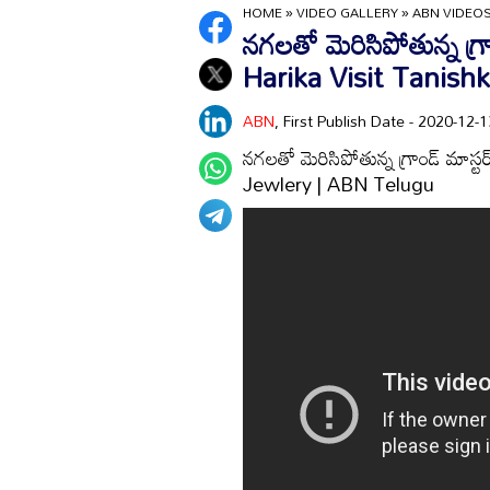
HOME
»
VIDEO GALLERY
»
ABN VIDEO
నగలతో మెరిసిపోతున్న గ్ర
Harika Visit Tanish
ABN
, First Publish Date - 2020-12
నగలతో మెరిసిపోతున్న గ్రాండ్‌ మా
Jewlery | ABN Telugu