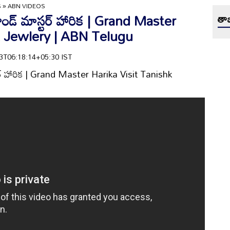
S
»
ABN VIDEOS
ాండ్‌ మాస్టర్‌ హారిక | Grand Master
తాజ
k Jewlery | ABN Telugu
-13T06:18:14+05:30 IST
స్టర్‌ హారిక | Grand Master Harika Visit Tanishk