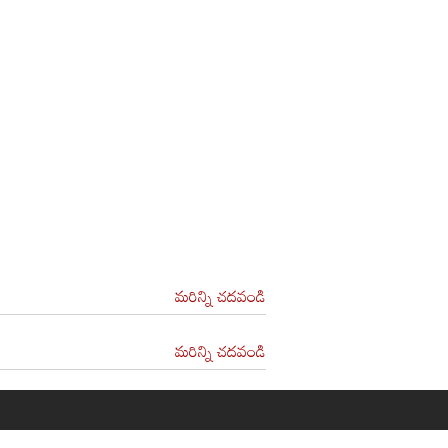
మరిన్ని చదవండి
మరిన్ని చదవండి