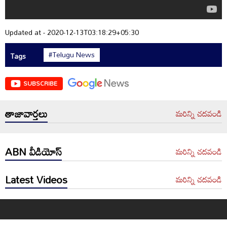
Updated at - 2020-12-13T03:18:29+05:30
#Telugu News
Tags
SUBSCRIBE
తాజావార్తలు
మరిన్ని చదవండి
ABN వీడియోస్
మరిన్ని చదవండి
Latest Videos
మరిన్ని చదవండి