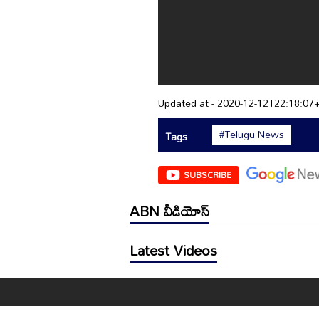
Updated at - 2020-12-12T22:18:07
#Telugu News
Tags
SUBSCRIBE
ABN వీడియోస్
Latest Videos