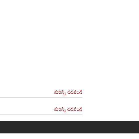
మరిన్ని చదవండి
మరిన్ని చదవండి