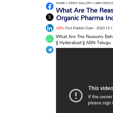
HOME
»
VIDEO GALLERY
»
ABN VIDEO
What Are The Reas
Organic Pharma Ind
ABN
, First Publish Date - 2020-12
What Are The Reasons Behi
|| Hyderabad || ABN Telugu