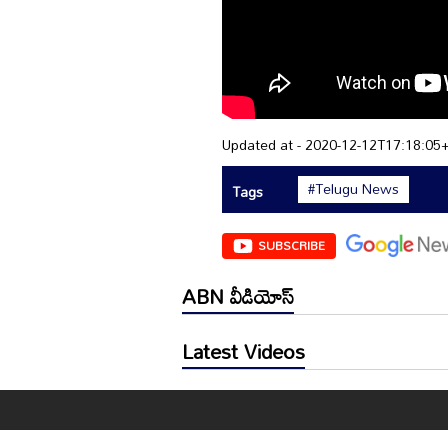
Updated at - 2020-12-12T17:18:05
#Telugu News
Tags
SUBSCRIBE
ABN వీడియోస్
Latest Videos