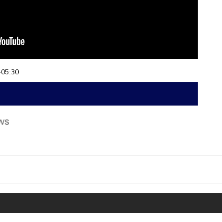
+05:30