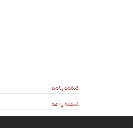
మరిన్ని చదవండి
మరిన్ని చదవండి