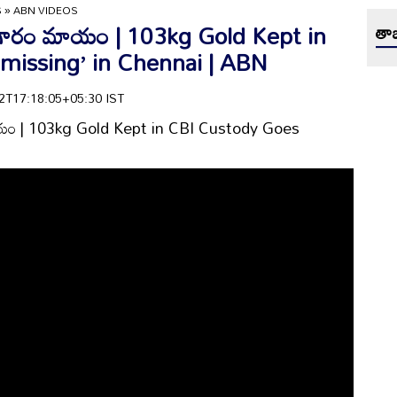
S
»
ABN VIDEOS
 బంగారం మాయం | 103kg Gold Kept in
తాజ
missing’ in Chennai | ABN
-12T17:18:05+05:30 IST
మాయం | 103kg Gold Kept in CBI Custody Goes