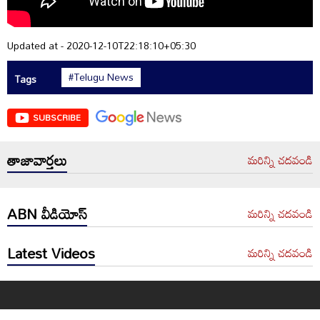
Updated at - 2020-12-10T22:18:10+05:30
#Telugu News
Tags
SUBSCRIBE
తాజావార్తలు
మరిన్ని చదవండి
ABN వీడియోస్
మరిన్ని చదవండి
Latest Videos
మరిన్ని చదవండి