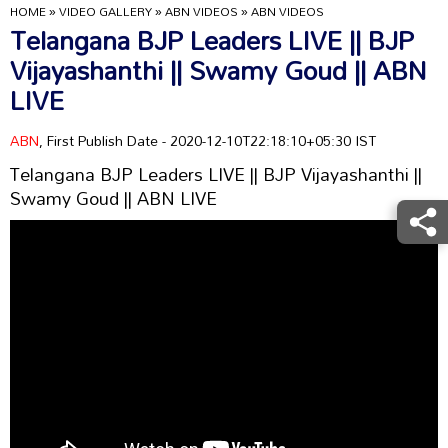
HOME
»
VIDEO GALLERY
»
ABN VIDEOS
»
ABN VIDEOS
Telangana BJP Leaders LIVE || BJP
Vijayashanthi || Swamy Goud || ABN
LIVE
ABN
, First Publish Date - 2020-12-10T22:18:10+05:30 IST
Telangana BJP Leaders LIVE || BJP Vijayashanthi ||
Swamy Goud || ABN LIVE