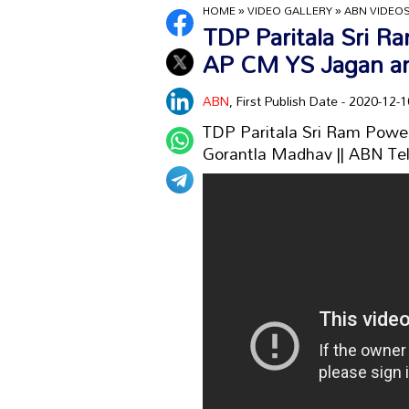
HOME
»
VIDEO GALLERY
»
ABN VIDEO
TDP Paritala Sri R
AP CM YS Jagan an
ABN
, First Publish Date - 2020-12
TDP Paritala Sri Ram Powe
Gorantla Madhav || ABN Te