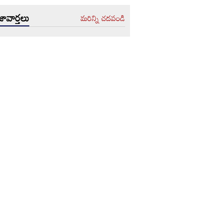
ావార్తలు
మరిన్ని చదవండి