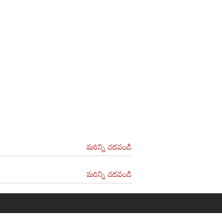
మరిన్ని చదవండి
మరిన్ని చదవండి