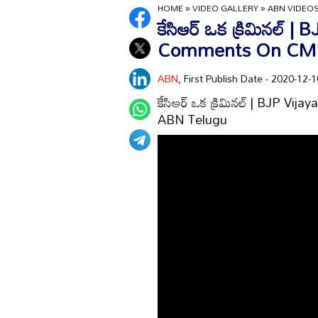
HOME
»
VIDEO GALLERY
»
ABN VIDEO
కేసిఆర్ ఒక క్రిమినల్ 
Comments On CM 
ABN
, First Publish Date - 2020-12
కేసిఆర్ ఒక క్రిమినల్ | BJP 
ABN Telugu