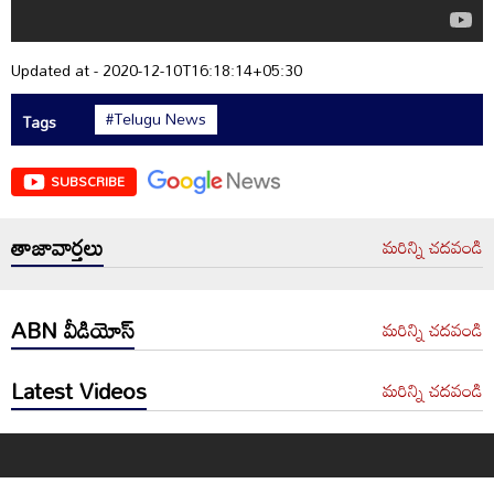
Updated at - 2020-12-10T16:18:14+05:30
#Telugu News
Tags
SUBSCRIBE
తాజావార్తలు
మరిన్ని చదవండి
ABN వీడియోస్
మరిన్ని చదవండి
Latest Videos
మరిన్ని చదవండి