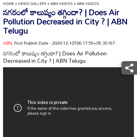
HOME
»
VIDEO GALLERY
»
ABN VIDEOS
»
ABN VIDEOS
నగరంలో కాలుష్యం తగ్గిందా? | Does Air
Pollution Decreased in City ? | ABN
Telugu
ABN
, First Publish Date - 2020-12-10T06:17:55+05:30 IST
నగరంలో కాలుష్యం తగ్గిందా? | Does Air Pollution
Decreased in City ? | ABN Telugu