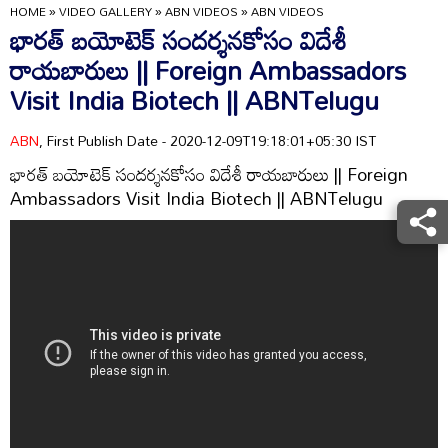
HOME
»
VIDEO GALLERY
»
ABN VIDEOS
»
ABN VIDEOS
భారత్‌ బయోటెక్‌ సందర్శనకోసం విదేశీ
రాయబారులు || Foreign Ambassadors
Visit India Biotech || ABNTelugu
ABN
, First Publish Date - 2020-12-09T19:18:01+05:30 IST
భారత్‌ బయోటెక్‌ సందర్శనకోసం విదేశీ రాయబారులు || Foreign
Ambassadors Visit India Biotech || ABNTelugu