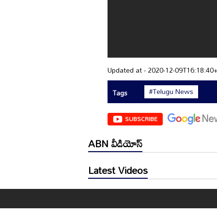
Updated at - 2020-12-09T16:18:40
#Telugu News
Tags
SUBSCRIBE
ABN వీడియోస్
Latest Videos