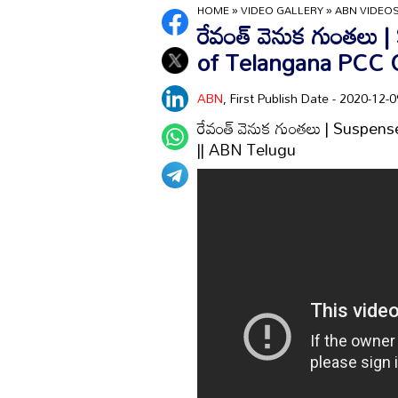
HOME
»
VIDEO GALLERY
»
ABN VIDEO
రేవంత్ వెనుక గుంతలు
of Telangana PCC C
ABN
, First Publish Date - 2020-12
రేవంత్ వెనుక గుంతలు | Suspe
|| ABN Telugu