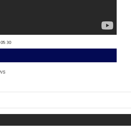
+05:30