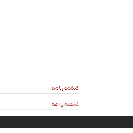
మరిన్ని చదవండి
మరిన్ని చదవండి