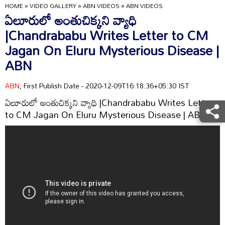
HOME
»
VIDEO GALLERY
»
ABN VIDEOS
»
ABN VIDEOS
ఏలూరులో అంతుచిక్కని వ్యాధి
|Chandrababu Writes Letter to CM
Jagan On Eluru Mysterious Disease |
ABN
ABN
, First Publish Date - 2020-12-09T16:18:36+05:30 IST
ఏలూరులో అంతుచిక్కని వ్యాధి |Chandrababu Writes Letter
to CM Jagan On Eluru Mysterious Disease | ABN