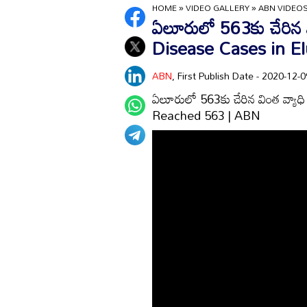
HOME
»
VIDEO GALLERY
»
ABN VIDEO
ఏలూరులో 563కు చేరిన వ
Disease Cases in E
ABN
, First Publish Date - 2020-12
ఏలూరులో 563కు చేరిన వింత వ్యా
Reached 563 | ABN