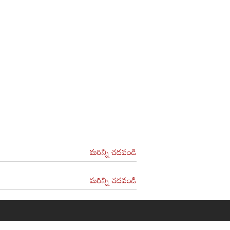
మరిన్ని చదవండి
మరిన్ని చదవండి