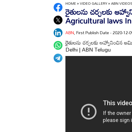
HOME
»
VIDEO GALLERY
»
ABN VIDEO
రైతులను చర్చలకు ఆహ్వ
Agricultural laws I
ABN
, First Publish Date - 2020-12
రైతులను చర్చలకు ఆహ్వానించిన అ
Delhi | ABN Telugu