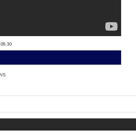
+05:30