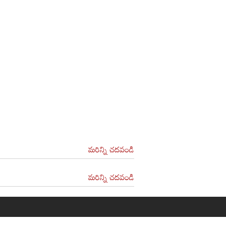
మరిన్ని చదవండి
మరిన్ని చదవండి