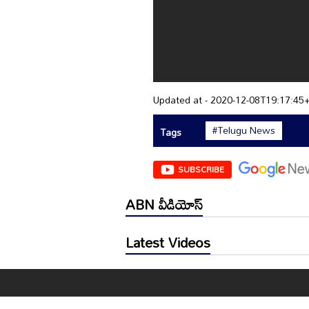
Updated at - 2020-12-08T19:17:45
#Telugu News
Tags
SUBSCRIBE
ABN వీడియోస్
Latest Videos