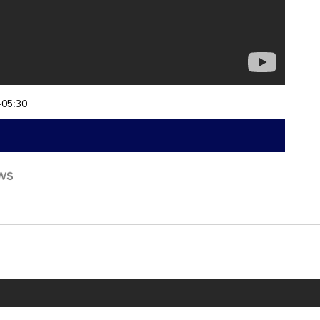
+05:30