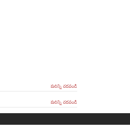
మరిన్ని చదవండి
మరిన్ని చదవండి