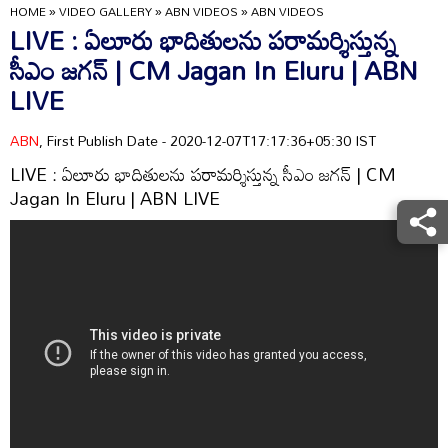
HOME
»
VIDEO GALLERY
»
ABN VIDEOS
»
ABN VIDEOS
LIVE : ఏలూరు భాదితులను పరామర్శిస్తున్న
సీఎం జగన్ | CM Jagan In Eluru | ABN
LIVE
ABN
, First Publish Date - 2020-12-07T17:17:36+05:30 IST
LIVE : ఏలూరు భాదితులను పరామర్శిస్తున్న సీఎం జగన్ | CM
Jagan In Eluru | ABN LIVE