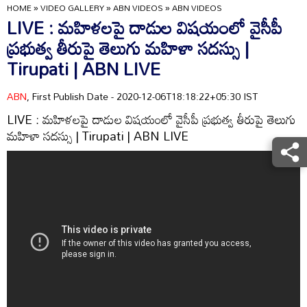
HOME
»
VIDEO GALLERY
»
ABN VIDEOS
»
ABN VIDEOS
LIVE : మహిళలపై దాడుల విషయంలో వైసీపీ
ప్రభుత్వ తీరుపై తెలుగు మహిళా సదస్సు |
Tirupati | ABN LIVE
ABN
, First Publish Date - 2020-12-06T18:18:22+05:30 IST
LIVE : మహిళలపై దాడుల విషయంలో వైసీపీ ప్రభుత్వ తీరుపై తెలుగు
మహిళా సదస్సు | Tirupati | ABN LIVE