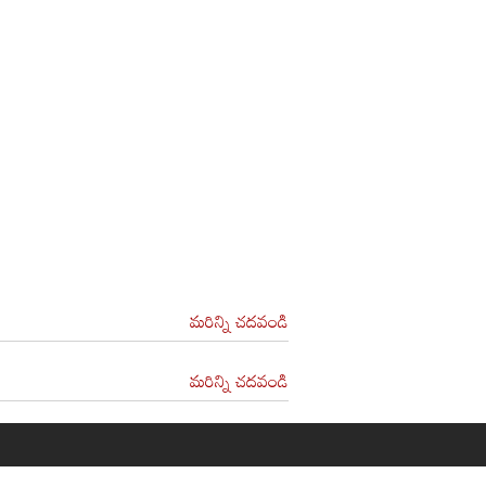
మరిన్ని చదవండి
మరిన్ని చదవండి