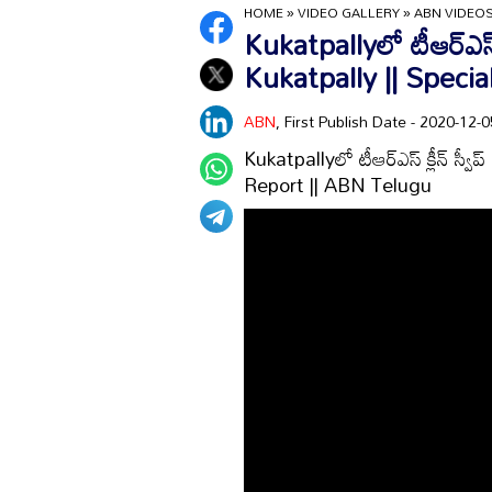
HOME
»
VIDEO GALLERY
»
ABN VIDEO
Kukatpallyలో టీఆర్ఎస్ 
Kukatpally || Speci
ABN
, First Publish Date - 2020-12
Kukatpallyలో టీఆర్ఎస్ క్లీన్ స్
Report || ABN Telugu