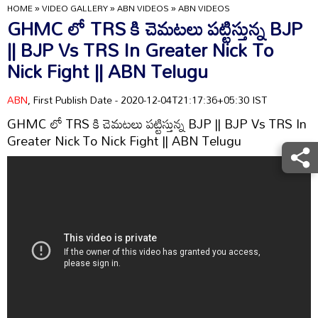
HOME
»
VIDEO GALLERY
»
ABN VIDEOS
»
ABN VIDEOS
GHMC లో TRS కి చెమటలు పట్టిస్తున్న BJP
|| BJP Vs TRS In Greater Nick To
Nick Fight || ABN Telugu
ABN
, First Publish Date - 2020-12-04T21:17:36+05:30 IST
GHMC లో TRS కి చెమటలు పట్టిస్తున్న BJP || BJP Vs TRS In
Greater Nick To Nick Fight || ABN Telugu