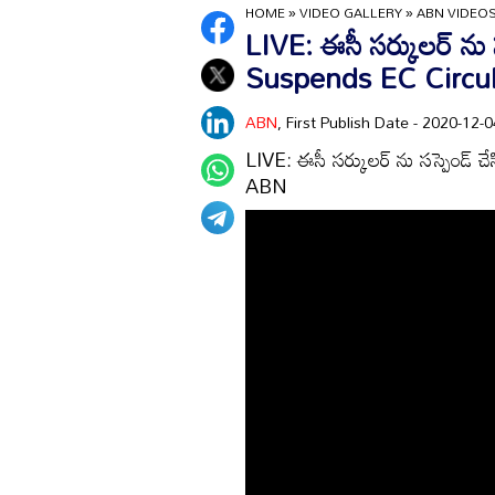
HOME
»
VIDEO GALLERY
»
ABN VIDEO
LIVE: ఈసీ సర్కులర్ ను 
Suspends EC Circul
ABN
, First Publish Date - 2020-12
LIVE: ఈసీ సర్కులర్ ను సస్పెండ్ 
ABN