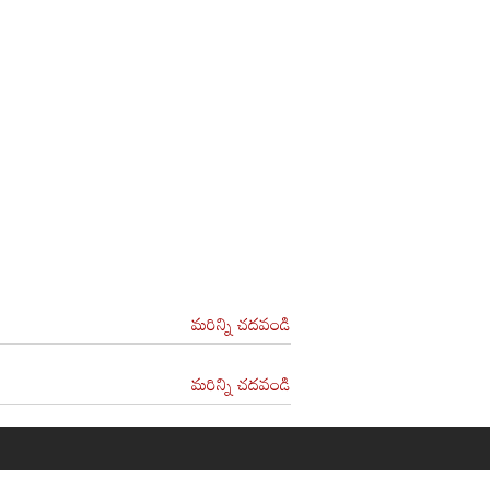
మరిన్ని చదవండి
మరిన్ని చదవండి