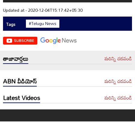
Updated at - 2020-12-04T15:17:42+05:30
#Telugu News
Tags
SUBSCRIBE
తాజావార్తలు
మరిన్ని చదవండి
ABN వీడియోస్
మరిన్ని చదవండి
Latest Videos
మరిన్ని చదవండి