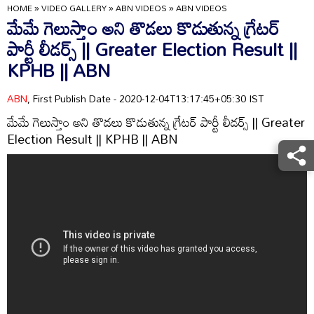
HOME
»
VIDEO GALLERY
»
ABN VIDEOS
»
ABN VIDEOS
మేమే గెలుస్తాం అని తొడలు కొడుతున్న గ్రేటర్
పార్టీ లీడర్స్ || Greater Election Result ||
KPHB || ABN
ABN
, First Publish Date - 2020-12-04T13:17:45+05:30 IST
మేమే గెలుస్తాం అని తొడలు కొడుతున్న గ్రేటర్ పార్టీ లీడర్స్ || Greater
Election Result || KPHB || ABN