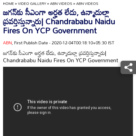
HOME
»
VIDEO GALLERY
»
ABN VIDEOS
»
ABN VIDEOS
జగన్‌కు సీఎంగా అర్హత లేదు, ఉన్మాదుల్లా
ప్రవర్తిస్తున్నారు| Chandrababu Naidu
Fires On YCP Government
ABN
, First Publish Date - 2020-12-04T00:18:10+05:30 IST
జగన్‌కు సీఎంగా అర్హత లేదు, ఉన్మాదుల్లా ప్రవర్తిస్తున్నారు|
Chandrababu Naidu Fires On YCP Government