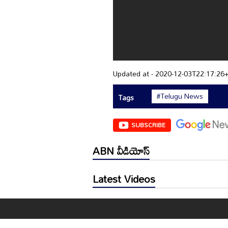
Updated at - 2020-12-03T22:17:26
#Telugu News
Tags
SUBSCRIBE
ABN వీడియోస్
Latest Videos