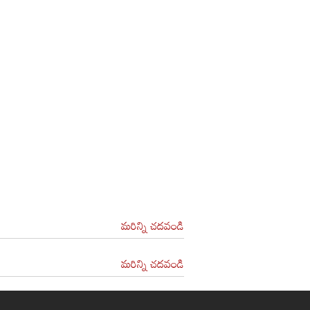
మరిన్ని చదవండి
మరిన్ని చదవండి