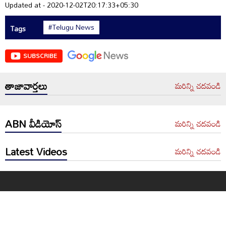
Updated at - 2020-12-02T20:17:33+05:30
#Telugu News
Tags
SUBSCRIBE
తాజావార్తలు
మరిన్ని చదవండి
ABN వీడియోస్
మరిన్ని చదవండి
Latest Videos
మరిన్ని చదవండి