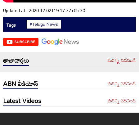
Updated at - 2020-12-02T19:17:37+05:30
#Telugu News
Tags
SUBSCRIBE
తాజావార్తలు
మరిన్ని చదవండి
ABN వీడియోస్
మరిన్ని చదవండి
Latest Videos
మరిన్ని చదవండి