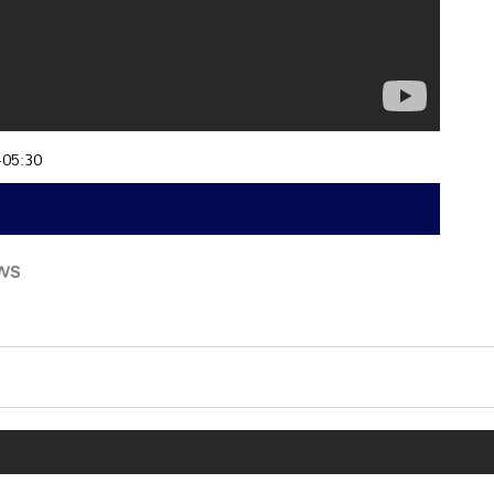
+05:30