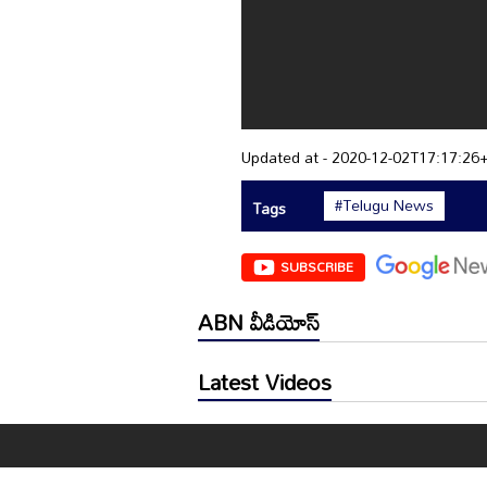
Updated at - 2020-12-02T17:17:26
#Telugu News
Tags
SUBSCRIBE
ABN వీడియోస్
Latest Videos