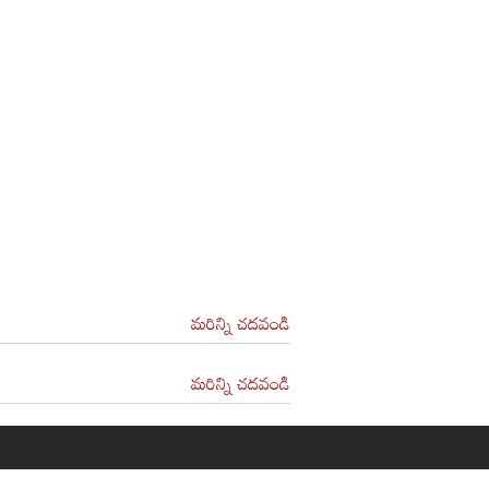
మరిన్ని చదవండి
మరిన్ని చదవండి