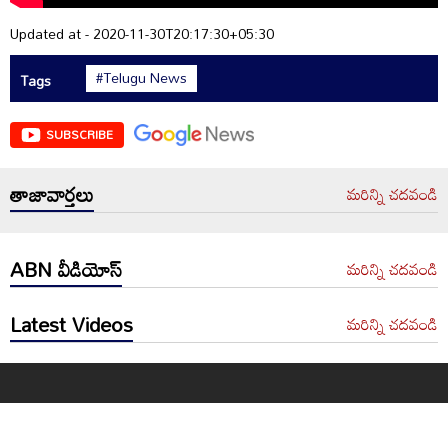
Updated at - 2020-11-30T20:17:30+05:30
#Telugu News
Tags
SUBSCRIBE
తాజావార్తలు
మరిన్ని చదవండి
ABN వీడియోస్
మరిన్ని చదవండి
Latest Videos
మరిన్ని చదవండి