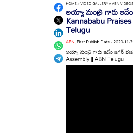
HOME
»
VIDEO GALLERY
»
ABN VIDEO
అయ్యా మంత్రి గారు ఇద
Kannababu Praises
Telugu
ABN
, First Publish Date - 2020-11
అయ్యా మంత్రి గారు ఇదేం జగన్
Assembly || ABN Telugu