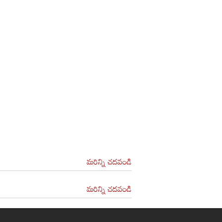
మరిన్ని చదవండి
మరిన్ని చదవండి