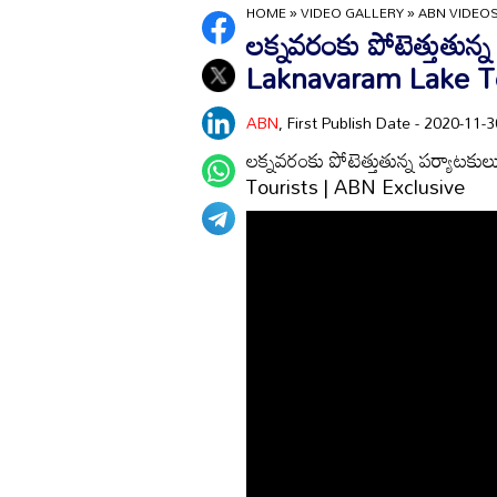
HOME
»
VIDEO GALLERY
»
ABN VIDEO
లక్నవరంకు పోటెత్తుతున
Laknavaram Lake To
ABN
, First Publish Date - 2020-11
లక్నవరంకు పోటెత్తుతున్న పర్యా
Tourists | ABN Exclusive