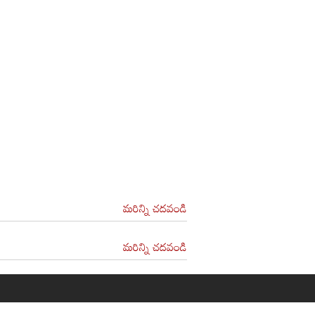
మరిన్ని చదవండి
మరిన్ని చదవండి