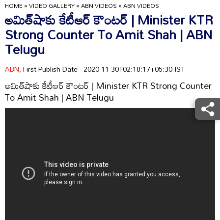
HOME
»
VIDEO GALLERY
»
ABN VIDEOS
»
ABN VIDEOS
అమిత్‌షాకు కేటీఆర్‌ కౌంటర్ | Minister KTR
Strong Counter To Amit Shah | ABN
Telugu
ABN
, First Publish Date - 2020-11-30T02:18:17+05:30 IST
అమిత్‌షాకు కేటీఆర్‌ కౌంటర్ | Minister KTR Strong Counter
To Amit Shah | ABN Telugu