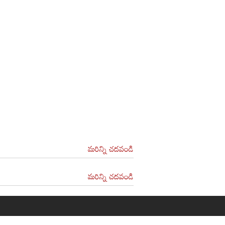
మరిన్ని చదవండి
మరిన్ని చదవండి