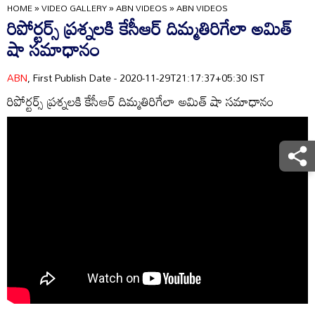
HOME
»
VIDEO GALLERY
»
ABN VIDEOS
»
ABN VIDEOS
రిపోర్టర్స్ ప్రశ్నలకి కేసీఆర్ దిమ్మతిరిగేలా అమిత్
షా సమాధానం
ABN
, First Publish Date - 2020-11-29T21:17:37+05:30 IST
రిపోర్టర్స్ ప్రశ్నలకి కేసీఆర్ దిమ్మతిరిగేలా అమిత్ షా సమాధానం