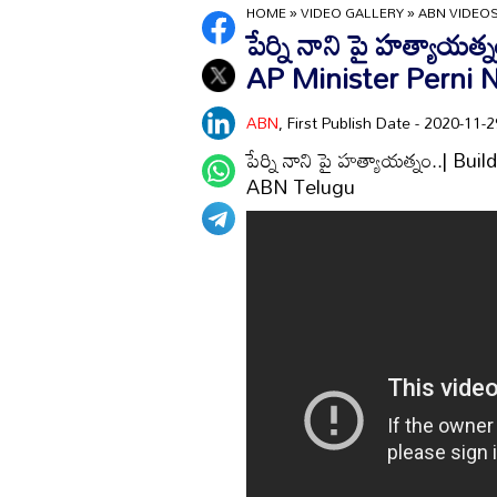
HOME
»
VIDEO GALLERY
»
ABN VIDEO
పేర్ని నాని పై హత్యాయ
AP Minister Perni 
ABN
, First Publish Date - 2020-11
పేర్ని నాని పై హత్యాయత్నం..| 
ABN Telugu