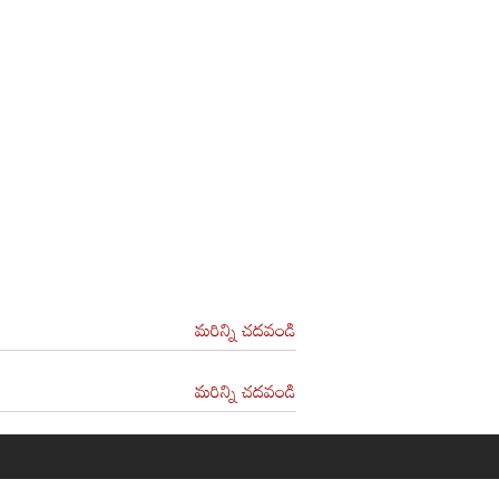
మరిన్ని చదవండి
మరిన్ని చదవండి