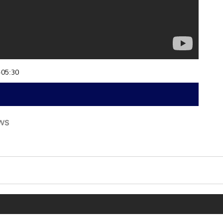
+05:30