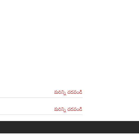
మరిన్ని చదవండి
మరిన్ని చదవండి