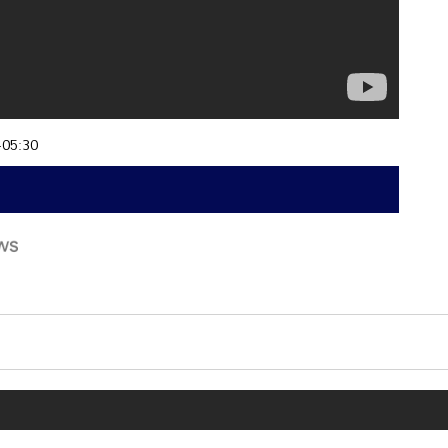
+05:30