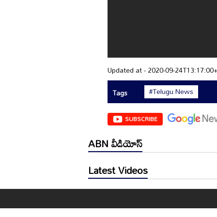
Updated at - 2020-09-24T13:17:00
#Telugu News
Tags
SUBSCRIBE
ABN వీడియోస్
Latest Videos