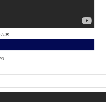
+05:30