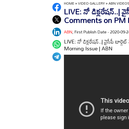
HOME
»
VIDEO GALLERY
»
ABN VIDEO
LIVE: నో డిక్లరేషన్..| వ
Comments on PM Mo
ABN
, First Publish Date - 2020-09
LIVE: నో డిక్లరేషన్..| వైసీపీ ట
Morning Issue | ABN