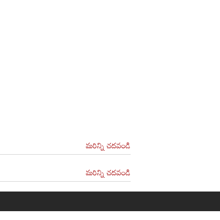
మరిన్ని చదవండి
మరిన్ని చదవండి