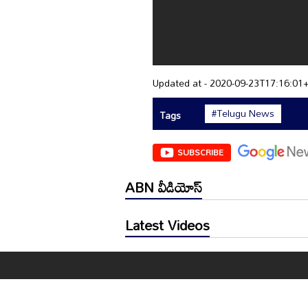
Updated at - 2020-09-23T17:16:01
#Telugu News
Tags
SUBSCRIBE
ABN వీడియోస్
Latest Videos