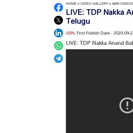
HOME
»
VIDEO GALLERY
»
ABN VIDEO
LIVE: TDP Nakka A
Telugu
ABN
, First Publish Date - 2020-09
LIVE: TDP Nakka Anand Bab