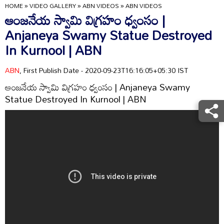
HOME
»
VIDEO GALLERY
»
ABN VIDEOS
»
ABN VIDEOS
ఆంజనేయ స్వామి విగ్రహం ధ్వంసం |
Anjaneya Swamy Statue Destroyed
In Kurnool | ABN
ABN
, First Publish Date - 2020-09-23T16:16:05+05:30 IST
ఆంజనేయ స్వామి విగ్రహం ధ్వంసం | Anjaneya Swamy
Statue Destroyed In Kurnool | ABN