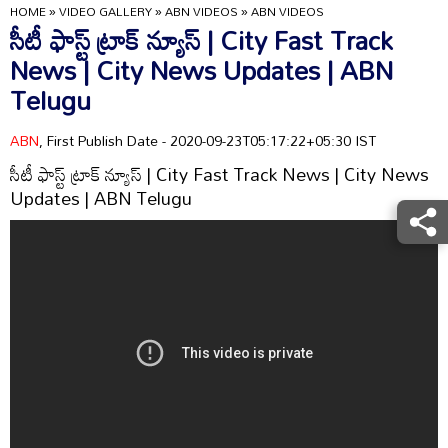
HOME
»
VIDEO GALLERY
»
ABN VIDEOS
»
ABN VIDEOS
సీటీ ఫాస్ట్ ట్రాక్ న్యూస్ | City Fast Track
News | City News Updates | ABN
Telugu
ABN
, First Publish Date - 2020-09-23T05:17:22+05:30 IST
సీటీ ఫాస్ట్ ట్రాక్ న్యూస్ | City Fast Track News | City News
Updates | ABN Telugu