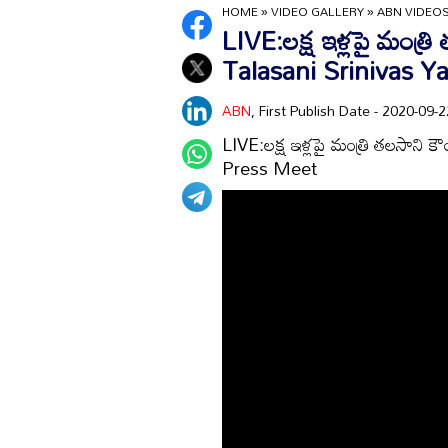
HOME
»
VIDEO GALLERY
»
ABN VIDEO
LIVE:లక్ష ఇళ్లపై మంత్రి
Talasani Srinivas 
ABN
, First Publish Date - 2020-09
LIVE:లక్ష ఇళ్లపై మంత్రి తలసాని క
Press Meet