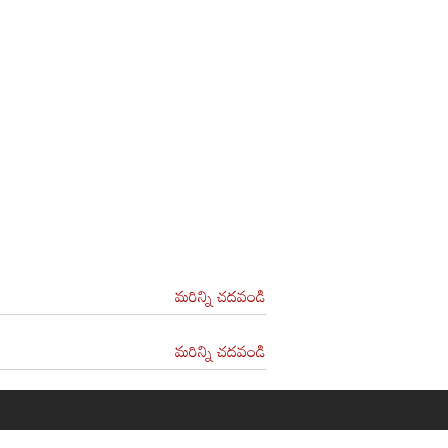
మరిన్ని చదవండి
మరిన్ని చదవండి