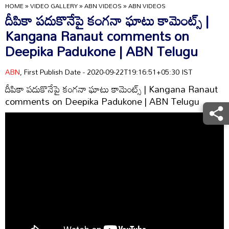
HOME
»
VIDEO GALLERY
»
ABN VIDEOS
»
ABN VIDEOS
దీపికా పదుకొనేపై కంగనా ఘాటు కామెంట్స్‌ |
Kangana Ranaut comments on
Deepika Padukone | ABN Telugu
ABN
, First Publish Date - 2020-09-22T19:16:51+05:30 IST
దీపికా పదుకొనేపై కంగనా ఘాటు కామెంట్స్‌ | Kangana Ranaut
comments on Deepika Padukone | ABN Telugu