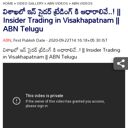
HOME
»
VIDEO GALLERY
»
ABN VIDEOS
»
ABN VIDEOS
విశాఖలో ఇన్ సైడర్ ట్రేడింగ్ కి ఆధారాలివే..! ||
Insider Trading in Visakhapatnam ||
ABN Telugu
ABN
, First Publish Date - 2020-09-22T14:16:18+05:30 IST
విశాఖలో ఇన్ సైడర్ ట్రేడింగ్ కి ఆధారాలివే..! || Insider Trading
in Visakhapatnam || ABN Telugu