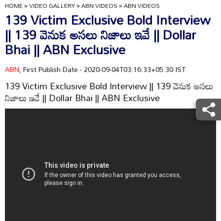
HOME
»
VIDEO GALLERY
»
ABN VIDEOS
»
ABN VIDEOS
139 Victim Exclusive Bold Interview
|| 139 వెనుక అసలు నిజాలు ఇవే || Dollar
Bhai || ABN Exclusive
ABN
, First Publish Date - 2020-09-04T03:16:33+05:30 IST
139 Victim Exclusive Bold Interview || 139 వెనుక అసలు
నిజాలు ఇవే || Dollar Bhai || ABN Exclusive